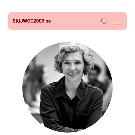
SKIJWOC2009.
se