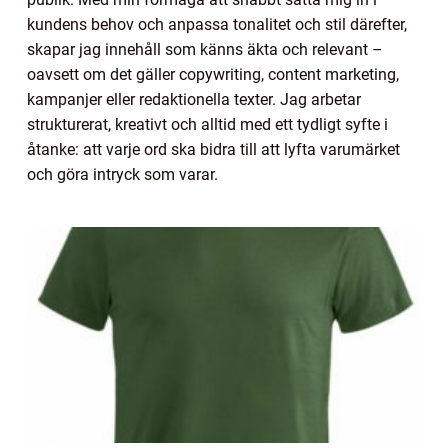
kundens behov och anpassa tonalitet och stil därefter,
skapar jag innehåll som känns äkta och relevant –
oavsett om det gäller copywriting, content marketing,
kampanjer eller redaktionella texter. Jag arbetar
strukturerat, kreativt och alltid med ett tydligt syfte i
åtanke: att varje ord ska bidra till att lyfta varumärket
och göra intryck som varar.