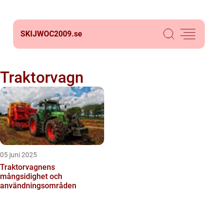
SKIJWOC2009.
se
Traktorvagn
05 juni 2025
Traktorvagnens
mångsidighet och
användningsområden