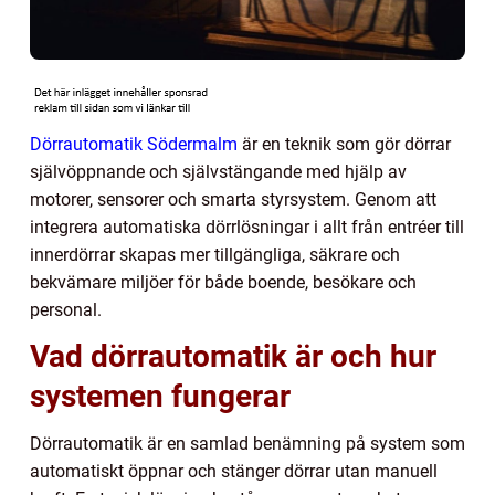
Dörrautomatik Södermalm
är en teknik som gör dörrar
självöppnande och självstängande med hjälp av
motorer, sensorer och smarta styrsystem. Genom att
integrera automatiska dörrlösningar i allt från entréer till
innerdörrar skapas mer tillgängliga, säkrare och
bekvämare miljöer för både boende, besökare och
personal.
Vad dörrautomatik är och hur
systemen fungerar
Dörrautomatik är en samlad benämning på system som
automatiskt öppnar och stänger dörrar utan manuell