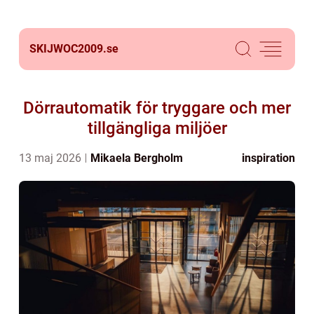
SKIJWOC2009.
se
Dörrautomatik för tryggare och mer
tillgängliga miljöer
13 maj 2026
Mikaela Bergholm
inspiration