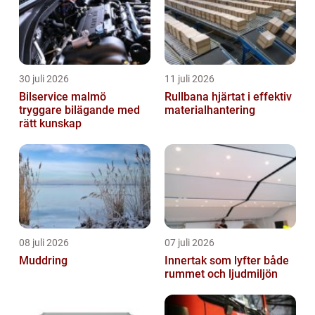
30 juli 2026
11 juli 2026
Bilservice malmö
Rullbana hjärtat i effektiv
tryggare bilägande med
materialhantering
rätt kunskap
08 juli 2026
07 juli 2026
Muddring
Innertak som lyfter både
rummet och ljudmiljön