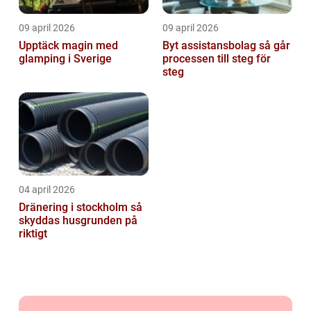
09 april 2026
09 april 2026
Upptäck magin med
Byt assistansbolag så går
glamping i Sverige
processen till steg för
steg
04 april 2026
Dränering i stockholm så
skyddas husgrunden på
riktigt