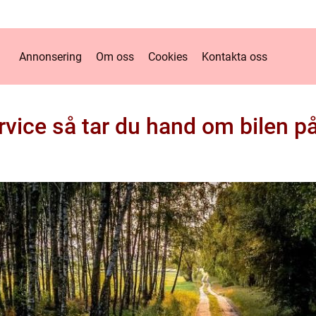
Annonsering
Om oss
Cookies
Kontakta oss
rvice så tar du hand om bilen på 