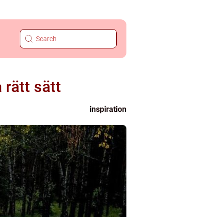
rätt sätt
inspiration