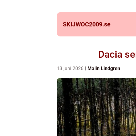
SKIJWOC2009.
se
Dacia se
13 juni 2026
Malin Lindgren