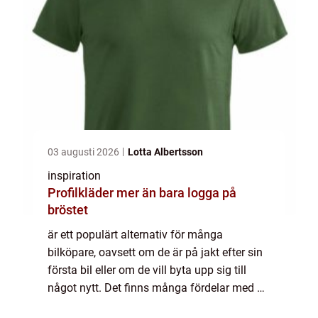
03 augusti 2026
Lotta Albertsson
inspiration
Profilkläder mer än bara logga på
bröstet
är ett populärt alternativ för många
bilköpare, oavsett om de är på jakt efter sin
första bil eller om de vill byta upp sig till
något nytt. Det finns många fördelar med att
köpa en bega...