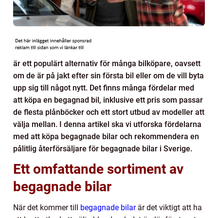
är ett populärt alternativ för många bilköpare, oavsett
om de är på jakt efter sin första bil eller om de vill byta
upp sig till något nytt. Det finns många fördelar med
att köpa en begagnad bil, inklusive ett pris som passar
de flesta plånböcker och ett stort utbud av modeller att
välja mellan. I denna artikel ska vi utforska fördelarna
med att köpa begagnade bilar och rekommendera en
pålitlig återförsäljare för begagnade bilar i Sverige.
Ett omfattande sortiment av
begagnade bilar
När det kommer till
begagnade bilar
är det viktigt att ha