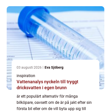
03 augusti 2026
Eva Sjöberg
inspiration
Vattenanalys nyckeln till tryggt
dricksvatten i egen brunn
är ett populärt alternativ för många
bilköpare, oavsett om de är på jakt efter sin
första bil eller om de vill byta upp sig till