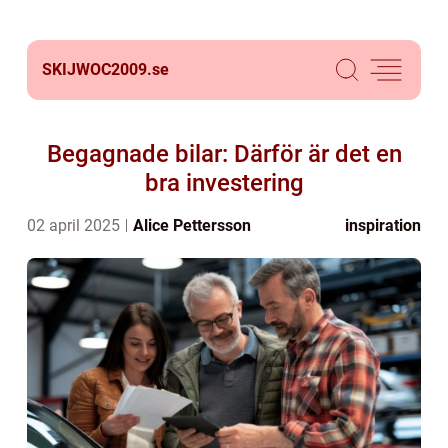
SKIJWOC2009.
se
Begagnade bilar: Därför är det en
bra investering
02 april 2025
Alice Pettersson
inspiration