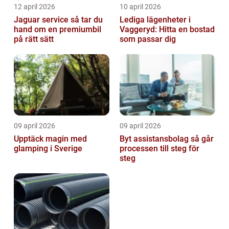
12 april 2026
10 april 2026
Jaguar service så tar du
Lediga lägenheter i
hand om en premiumbil
Vaggeryd: Hitta en bostad
på rätt sätt
som passar dig
09 april 2026
09 april 2026
Upptäck magin med
Byt assistansbolag så går
glamping i Sverige
processen till steg för
steg