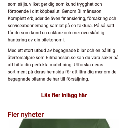
som säljs, vilket ger dig som kund trygghet och
förtroende i ditt köpbeslut. Genom Bilmånsson
Komplett erbjuder de även finansiering, försäkring och
serviceabonnemang samlat på en faktura. På så sätt
får du som kund en enklare och mer överskådlig
hantering av din bilekonomi.
Med ett stort utbud av begagnade bilar och en pålitlig
återförsäljare som Bilmansson.se kan du vara säker på
att hitta din perfekta matchning. Utforska deras
sortiment på deras hemsida för att lära dig mer om de
begagnade bilarna de har till försäljning.
Läs fler inlägg här
Fler nyheter