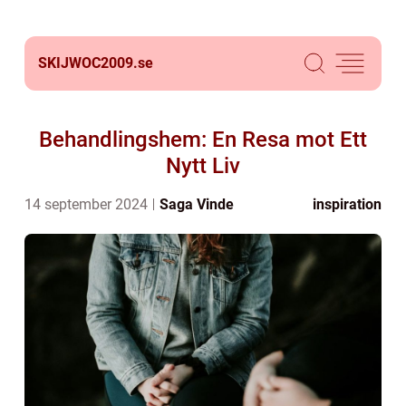
SKIJWOC2009.
se
Behandlingshem: En Resa mot Ett
Nytt Liv
14 september 2024
Saga Vinde
inspiration