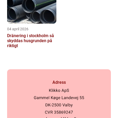
04 april 2026
Dränering i stockholm så
skyddas husgrunden på
riktigt
Adress