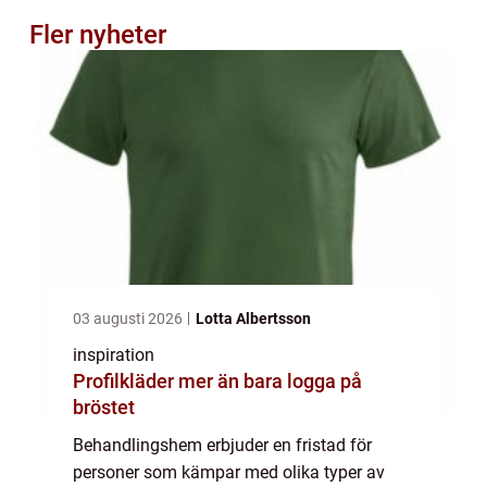
Fler nyheter
03 augusti 2026
Lotta Albertsson
inspiration
Profilkläder mer än bara logga på
bröstet
Behandlingshem erbjuder en fristad för
personer som kämpar med olika typer av