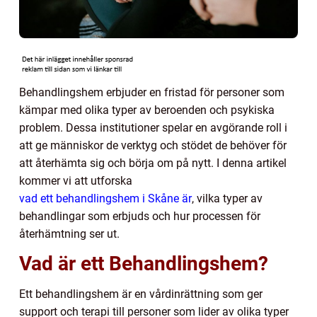
Behandlingshem erbjuder en fristad för personer som
kämpar med olika typer av beroenden och psykiska
problem. Dessa institutioner spelar en avgörande roll i
att ge människor de verktyg och stödet de behöver för
att återhämta sig och börja om på nytt. I denna artikel
kommer vi att utforska
vad ett behandlingshem i Skåne är
, vilka typer av
behandlingar som erbjuds och hur processen för
återhämtning ser ut.
Vad är ett Behandlingshem?
Ett behandlingshem är en vårdinrättning som ger
support och terapi till personer som lider av olika typer