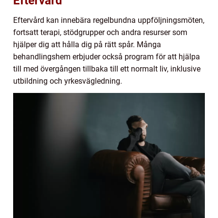
Eftervård
Eftervård kan innebära regelbundna uppföljningsmöten,
fortsatt terapi, stödgrupper och andra resurser som
hjälper dig att hålla dig på rätt spår. Många
behandlingshem erbjuder också program för att hjälpa
till med övergången tillbaka till ett normalt liv, inklusive
utbildning och yrkesvägledning.