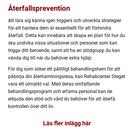
Återfallsprevention
Att lära sig känna igen triggers och utveckla strategier
för att hantera dem är essentiellt för att förhindra
återfall. Detta kan innebära att skapa en plan för hur du
ska undvika vissa situationer och personer som kan
trigga ditt beroende, samt att ha en stödgrupp du kan
vända dig till när du behöver extra hjälp.
För dig som söker ett pålitligt behandlingshem för att
påbörja din återhämtningsresa, kan Rehabcenter Steget
vara ett utmärkt val. Med deras omfattande
behandlingsprogram och erfarna personal kan de
erbjuda den stöd och vård du behöver för att återfå
kontrollen över ditt liv.
Läs fler inlägg här