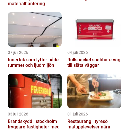
materialhantering
07 juli 2026
04 juli 2026
Innertak som lyfter både
Rullspackel snabbare väg
rummet och ljudmiljön
till släta väggar
03 juli 2026
01 juli 2026
Brandskydd i stockholm
Restaurang i tyresö
tryggare fastigheter med
matupplevelser nära