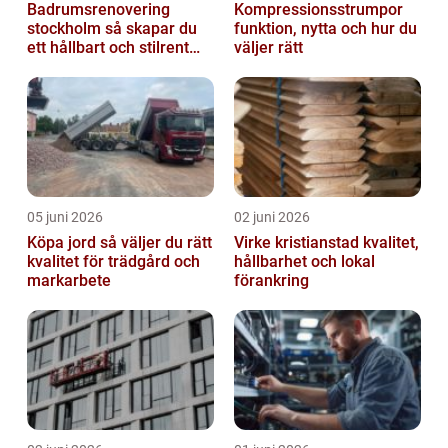
Badrumsrenovering
Kompressionsstrumpor
stockholm så skapar du
funktion, nytta och hur du
ett hållbart och stilrent
väljer rätt
badrum
05 juni 2026
02 juni 2026
Köpa jord så väljer du rätt
Virke kristianstad kvalitet,
kvalitet för trädgård och
hållbarhet och lokal
markarbete
förankring