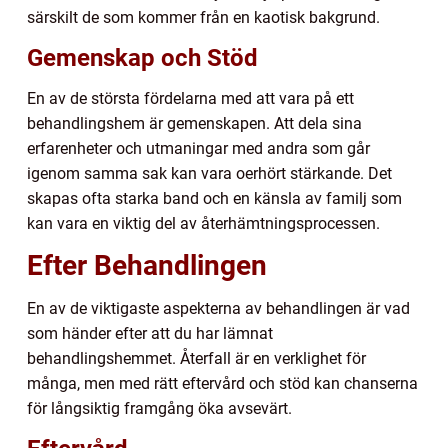
särskilt de som kommer från en kaotisk bakgrund.
Gemenskap och Stöd
En av de största fördelarna med att vara på ett
behandlingshem är gemenskapen. Att dela sina
erfarenheter och utmaningar med andra som går
igenom samma sak kan vara oerhört stärkande. Det
skapas ofta starka band och en känsla av familj som
kan vara en viktig del av återhämtningsprocessen.
Efter Behandlingen
En av de viktigaste aspekterna av behandlingen är vad
som händer efter att du har lämnat
behandlingshemmet. Återfall är en verklighet för
många, men med rätt eftervård och stöd kan chanserna
för långsiktig framgång öka avsevärt.