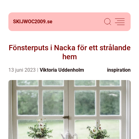
SKIJWOC2009.
se
Fönsterputs i Nacka för ett strålande
hem
13 juni 2023
Viktoria Uddenholm
inspiration