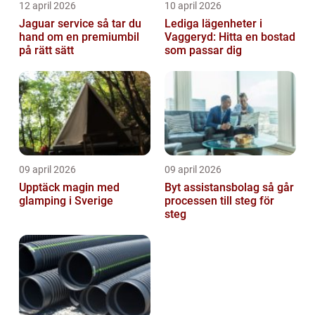
12 april 2026
10 april 2026
Jaguar service så tar du
Lediga lägenheter i
hand om en premiumbil
Vaggeryd: Hitta en bostad
på rätt sätt
som passar dig
09 april 2026
09 april 2026
Upptäck magin med
Byt assistansbolag så går
glamping i Sverige
processen till steg för
steg