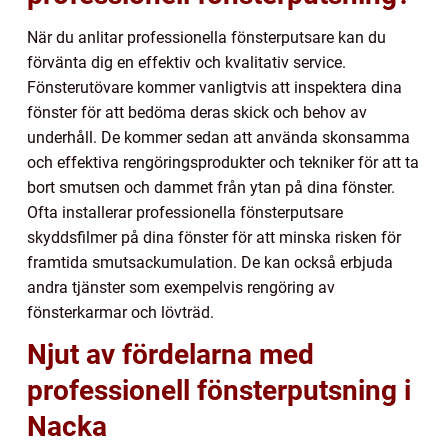
När du anlitar professionella fönsterputsare kan du
förvänta dig en effektiv och kvalitativ service.
Fönsterutövare kommer vanligtvis att inspektera dina
fönster för att bedöma deras skick och behov av
underhåll. De kommer sedan att använda skonsamma
och effektiva rengöringsprodukter och tekniker för att ta
bort smutsen och dammet från ytan på dina fönster.
Ofta installerar professionella fönsterputsare
skyddsfilmer på dina fönster för att minska risken för
framtida smutsackumulation. De kan också erbjuda
andra tjänster som exempelvis rengöring av
fönsterkarmar och lövträd.
Njut av fördelarna med
professionell fönsterputsning i
Nacka