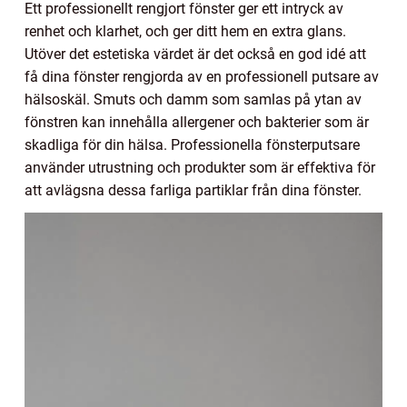
Ett professionellt rengjort fönster ger ett intryck av
renhet och klarhet, och ger ditt hem en extra glans.
Utöver det estetiska värdet är det också en god idé att
få dina fönster rengjorda av en professionell putsare av
hälsoskäl. Smuts och damm som samlas på ytan av
fönstren kan innehålla allergener och bakterier som är
skadliga för din hälsa. Professionella fönsterputsare
använder utrustning och produkter som är effektiva för
att avlägsna dessa farliga partiklar från dina fönster.