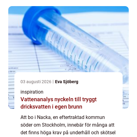
03 augusti 2026
Eva Sjöberg
inspiration
Vattenanalys nyckeln till tryggt
dricksvatten i egen brunn
Att bo i Nacka, en eftertraktad kommun
söder om Stockholm, innebär för många att
det finns höga krav på underhåll och skötsel