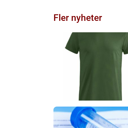
Fler nyheter