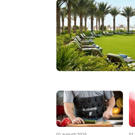
01 augusti 2026
01