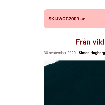
SKIJWOC2009.
se
Från vild
30 september 2020
Simon Hagberg