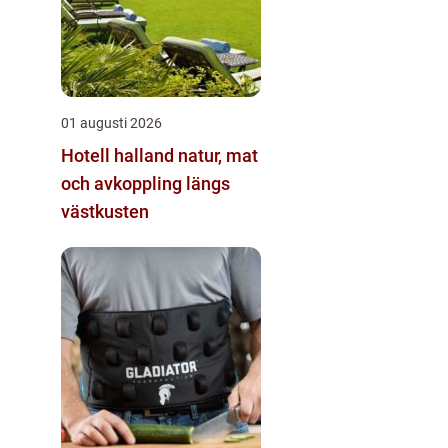
01 augusti 2026
Hotell halland natur, mat
och avkoppling längs
västkusten