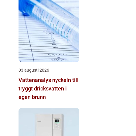
03 augusti 2026
Vattenanalys nyckeln till
tryggt dricksvatten i
egen brunn