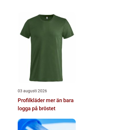
03 augusti 2026
Profilkläder mer än bara
logga på bröstet