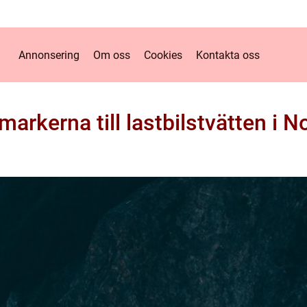
Annonsering
Om oss
Cookies
Kontakta oss
markerna till lastbilstvätten i 