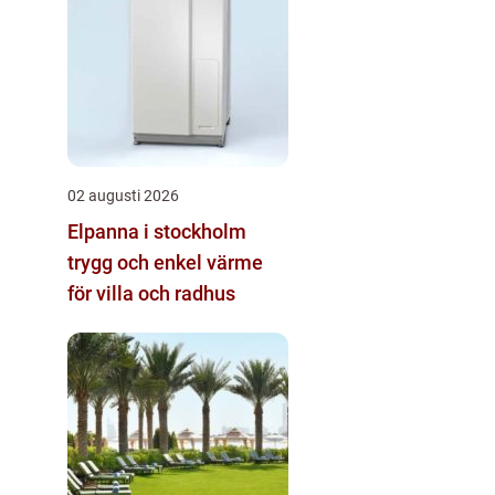
02 augusti 2026
Elpanna i stockholm
trygg och enkel värme
för villa och radhus