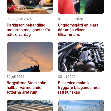
01 augusti 2026
01 augusti 2026
Parkinson behandling
Ungdomsgård en plats
moderna möjligheter för
där unga växer
bättre vardag
tillsammans
31 juli 2026
30 juli 2026
Bergvärme Stockholm -
Bilservice malmö
hållbar värme under
tryggare bilägande med
fötterna året runt
rätt kunskap