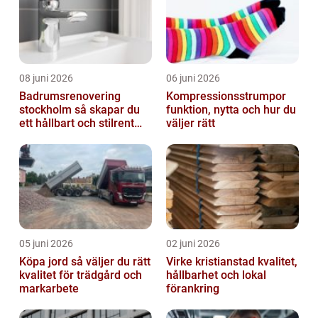
08 juni 2026
06 juni 2026
Badrumsrenovering
Kompressionsstrumpor
stockholm så skapar du
funktion, nytta och hur du
ett hållbart och stilrent
väljer rätt
badrum
05 juni 2026
02 juni 2026
Köpa jord så väljer du rätt
Virke kristianstad kvalitet,
kvalitet för trädgård och
hållbarhet och lokal
markarbete
förankring