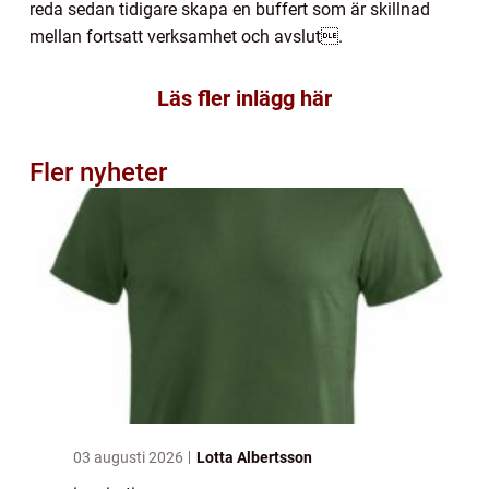
reda sedan tidigare skapa en buffert som är skillnad
mellan fortsatt verksamhet och avslut.
Läs fler inlägg här
Fler nyheter
03 augusti 2026
Lotta Albertsson