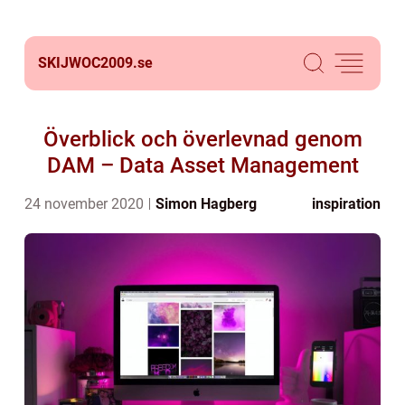
SKIJWOC2009.
se
Överblick och överlevnad genom
DAM – Data Asset Management
24 november 2020
Simon Hagberg
inspiration