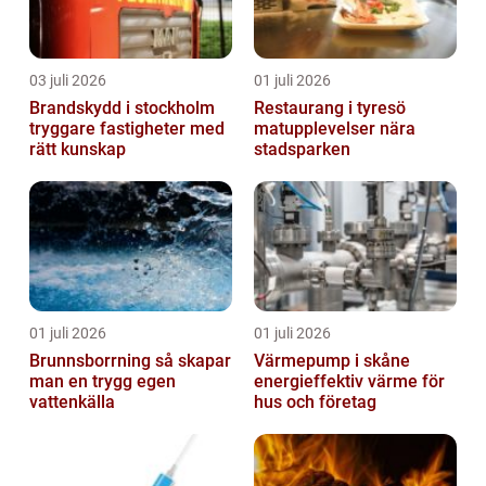
03 juli 2026
01 juli 2026
Brandskydd i stockholm
Restaurang i tyresö
tryggare fastigheter med
matupplevelser nära
rätt kunskap
stadsparken
01 juli 2026
01 juli 2026
Brunnsborrning så skapar
Värmepump i skåne
man en trygg egen
energieffektiv värme för
vattenkälla
hus och företag