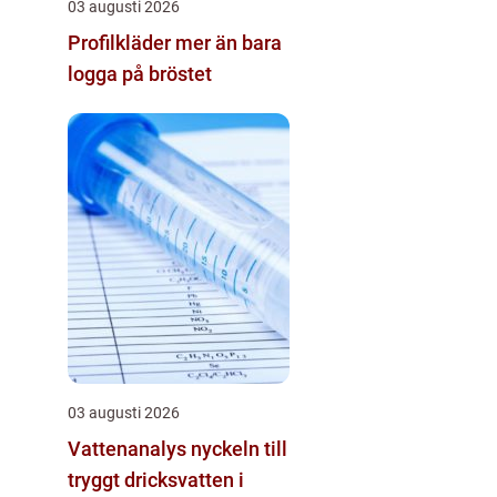
03 augusti 2026
Profilkläder mer än bara
logga på bröstet
03 augusti 2026
Vattenanalys nyckeln till
tryggt dricksvatten i