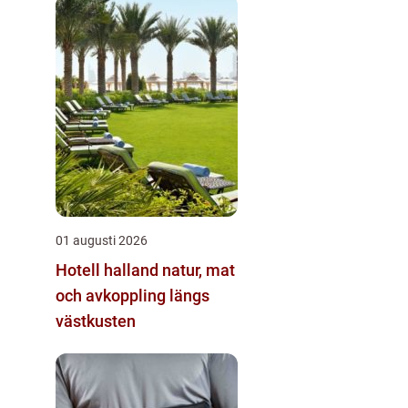
01 augusti 2026
Hotell halland natur, mat
och avkoppling längs
västkusten