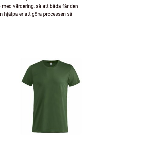
p med värdering, så att båda får den
an hjälpa er att göra processen så