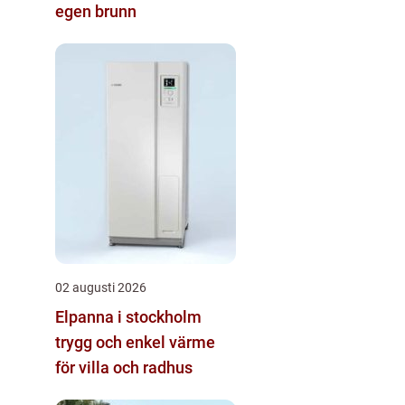
egen brunn
02 augusti 2026
Elpanna i stockholm
trygg och enkel värme
för villa och radhus