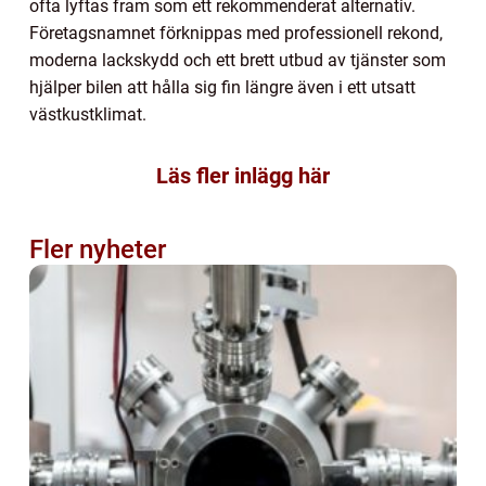
ofta lyftas fram som ett rekommenderat alternativ.
Företagsnamnet förknippas med professionell rekond,
moderna lackskydd och ett brett utbud av tjänster som
hjälper bilen att hålla sig fin längre även i ett utsatt
västkustklimat.
Läs fler inlägg här
Fler nyheter