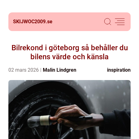
SKIJWOC2009.
se
Bilrekond i göteborg så behåller du
bilens värde och känsla
02 mars 2026
Malin Lindgren
inspiration