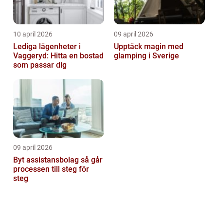
10 april 2026
09 april 2026
Lediga lägenheter i
Upptäck magin med
Vaggeryd: Hitta en bostad
glamping i Sverige
som passar dig
09 april 2026
Byt assistansbolag så går
processen till steg för
steg