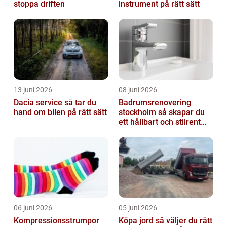
stoppa driften
instrument på rätt sätt
13 juni 2026
08 juni 2026
Dacia service så tar du
Badrumsrenovering
hand om bilen på rätt sätt
stockholm så skapar du
ett hållbart och stilrent
badrum
06 juni 2026
05 juni 2026
Kompressionsstrumpor
Köpa jord så väljer du rätt