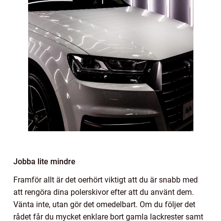
Jobba lite mindre
Framför allt är det oerhört viktigt att du är snabb med
att rengöra dina polerskivor efter att du använt dem.
Vänta inte, utan gör det omedelbart. Om du följer det
rådet får du mycket enklare bort gamla lackrester samt