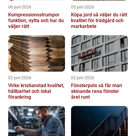
06 juni 2026
05 juni 2026
Kompressionsstrumpor
Köpa jord så väljer du rätt
funktion, nytta och hur du
kvalitet för trädgård och
väljer rätt
markarbete
02 juni 2026
02 juni 2026
Virke kristianstad kvalitet,
Fönsterputs så får man
hållbarhet och lokal
skinande rena fönster
förankring
året runt