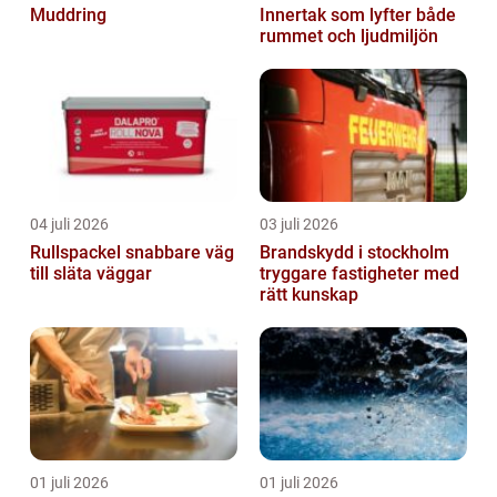
Muddring
Innertak som lyfter både
rummet och ljudmiljön
04 juli 2026
03 juli 2026
Rullspackel snabbare väg
Brandskydd i stockholm
till släta väggar
tryggare fastigheter med
rätt kunskap
01 juli 2026
01 juli 2026