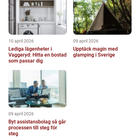
10 april 2026
09 april 2026
Lediga lägenheter i
Upptäck magin med
Vaggeryd: Hitta en bostad
glamping i Sverige
som passar dig
09 april 2026
Byt assistansbolag så går
processen till steg för
steg