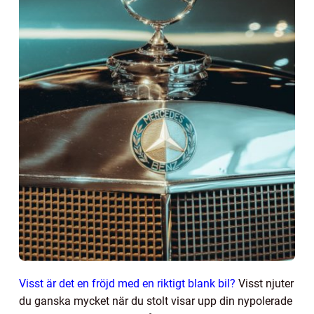
Visst är det en fröjd med en riktigt blank bil?
Visst njuter
du ganska mycket när du stolt visar upp din nypolerade