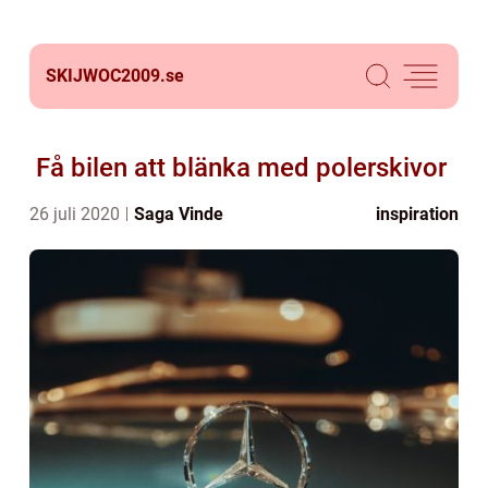
SKIJWOC2009.
se
Få bilen att blänka med polerskivor
26 juli 2020
Saga Vinde
inspiration