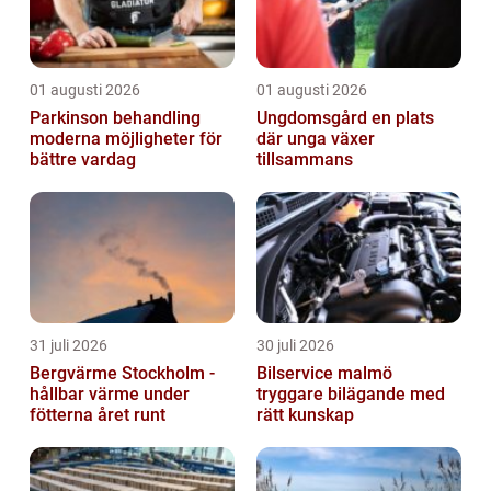
01 augusti 2026
01 augusti 2026
Parkinson behandling
Ungdomsgård en plats
moderna möjligheter för
där unga växer
bättre vardag
tillsammans
31 juli 2026
30 juli 2026
Bergvärme Stockholm -
Bilservice malmö
hållbar värme under
tryggare bilägande med
fötterna året runt
rätt kunskap