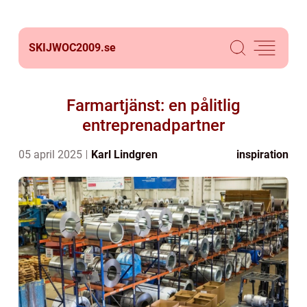
SKIJWOC2009.
se
Farmartjänst: en pålitlig
entreprenadpartner
05 april 2025
Karl Lindgren
inspiration