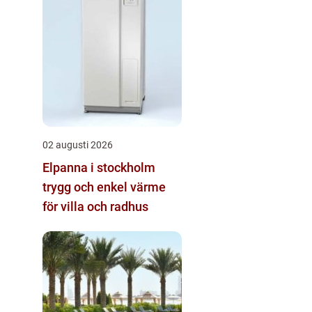
02 augusti 2026
Elpanna i stockholm
trygg och enkel värme
för villa och radhus