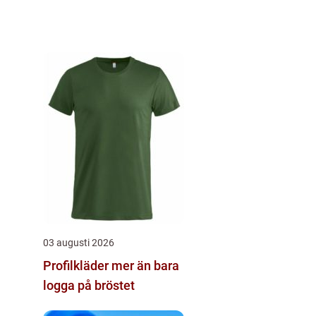
03 augusti 2026
Profilkläder mer än bara
logga på bröstet