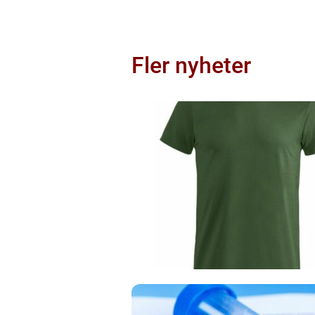
Fler nyheter