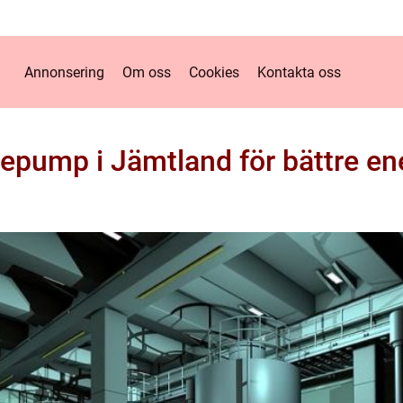
Annonsering
Om oss
Cookies
Kontakta oss
mepump i Jämtland för bättre e