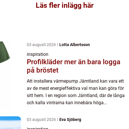
Läs fler inlägg här
03 augusti 2026
Lotta Albertsson
inspiration
Profilkläder mer än bara logga
på bröstet
Att installera värmepump Jämtland kan vara ett
av de mest energieffektiva val man kan göra för
sitt hem. I en region som Jämtland, där de långa
och kalla vintrarna kan innebära höga
uppvärmningskostn...
03 augusti 2026
Eva Sjöberg