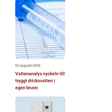
03 augusti 2026
Vattenanalys nyckeln till
tryggt dricksvatten i
egen brunn