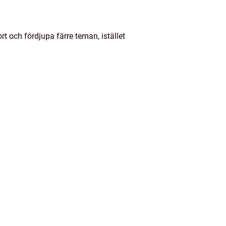
rt och fördjupa färre teman, istället