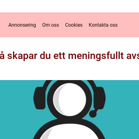
Annonsering
Om oss
Cookies
Kontakta oss
så skapar du ett meningsfullt a