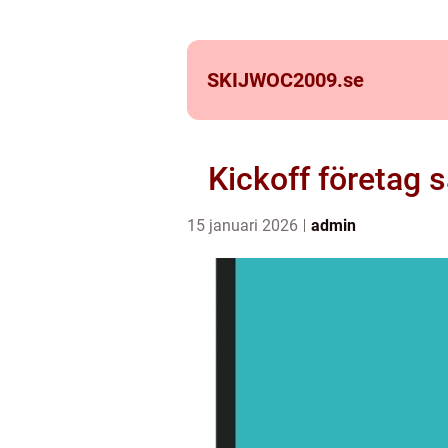
SKIJWOC2009.
se
Kickoff företag 
15 januari 2026
admin