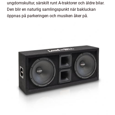
ungdomskultur, särskilt runt A-traktorer och äldre bilar.
Den blir en naturlig samlingspunkt när bakluckan
öppnas på parkeringen och musiken åker på.