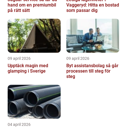
hand om en premiumbil
Vaggeryd: Hitta en bostad
på rätt sätt
som passar dig
09 april 2026
09 april 2026
Upptäck magin med
Byt assistansbolag så går
glamping i Sverige
processen till steg för
steg
04 april 2026