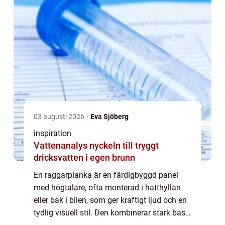
03 augusti 2026
Eva Sjöberg
inspiration
Vattenanalys nyckeln till tryggt
dricksvatten i egen brunn
En raggarplanka är en färdigbyggd panel
med högtalare, ofta monterad i hatthyllan
eller bak i bilen, som ger kraftigt ljud och en
tydlig visuell stil. Den kombinerar stark bas,