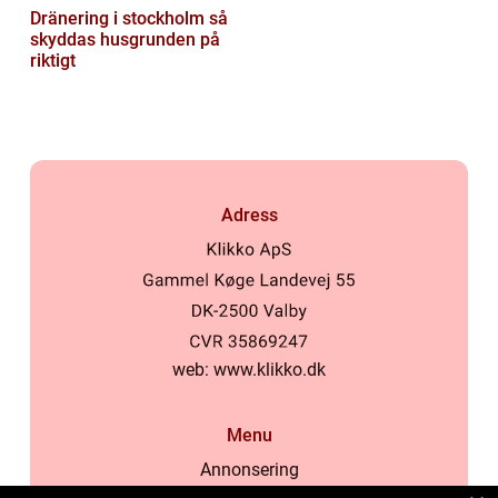
Dränering i stockholm så
skyddas husgrunden på
riktigt
Adress
web:
www.klikko.dk
Menu
Annonsering