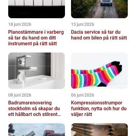
18 juni 2026
13 juni 2026
Pianostämmare i varberg
Dacia service så tar du
så tar du hand om ditt
hand om bilen på rätt sätt
instrument på rätt sätt
08 juni 2026
06 juni 2026
Badrumsrenovering
Kompressionsstrumpor
stockholm så skapar du
funktion, nytta och hur du
ett hållbart och stilrent
väljer rätt
badrum