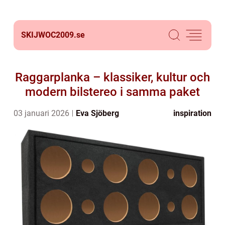
SKIJWOC2009.
se
Raggarplanka – klassiker, kultur och
modern bilstereo i samma paket
03 januari 2026
Eva Sjöberg
inspiration