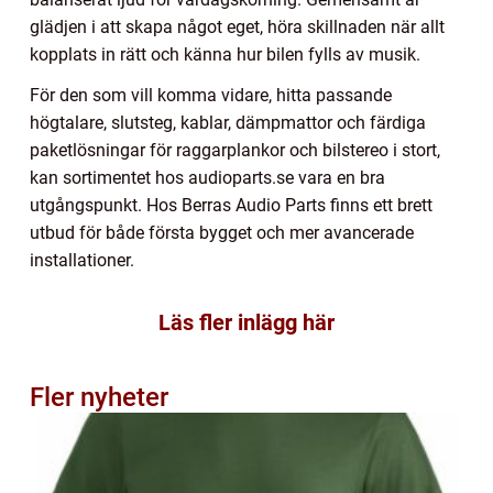
glädjen i att skapa något eget, höra skillnaden när allt
kopplats in rätt och känna hur bilen fylls av musik.
För den som vill komma vidare, hitta passande
högtalare, slutsteg, kablar, dämpmattor och färdiga
paketlösningar för raggarplankor och bilstereo i stort,
kan sortimentet hos audioparts.se vara en bra
utgångspunkt. Hos Berras Audio Parts finns ett brett
utbud för både första bygget och mer avancerade
installationer.
Läs fler inlägg här
Fler nyheter