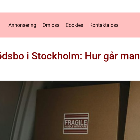
Annonsering
Om oss
Cookies
Kontakta oss
dsbo i Stockholm: Hur går man 