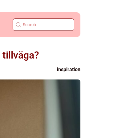
tillväga?
inspiration