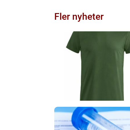
Fler nyheter