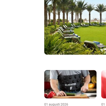
01 augusti 2026
01