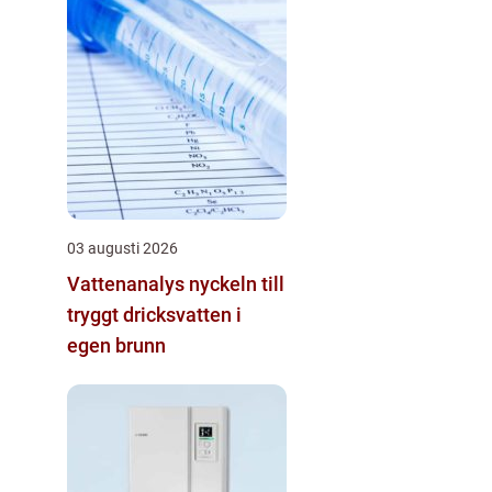
03 augusti 2026
Vattenanalys nyckeln till
tryggt dricksvatten i
egen brunn