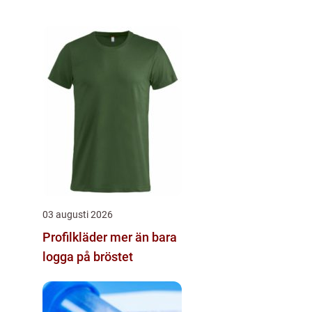
03 augusti 2026
Profilkläder mer än bara
logga på bröstet