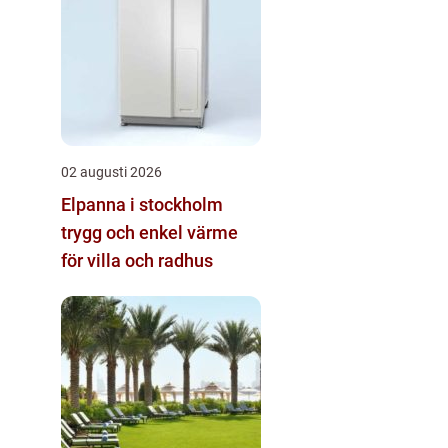
02 augusti 2026
Elpanna i stockholm
trygg och enkel värme
för villa och radhus