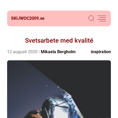
SKIJWOC2009.
se
Svetsarbete med kvalité
12 augusti 2020
Mikaela Bergholm
inspiration