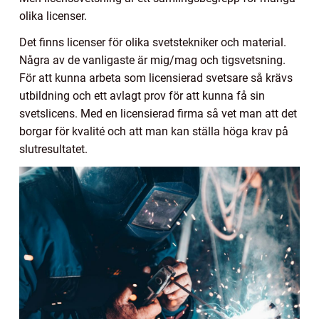
olika licenser.
Det finns licenser för olika svetstekniker och material.
Några av de vanligaste är mig/mag och tigsvetsning.
För att kunna arbeta som licensierad svetsare så krävs
utbildning och ett avlagt prov för att kunna få sin
svetslicens. Med en licensierad firma så vet man att det
borgar för kvalité och att man kan ställa höga krav på
slutresultatet.