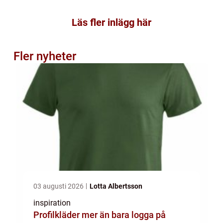
Läs fler inlägg här
Fler nyheter
03 augusti 2026
Lotta Albertsson
inspiration
Profilkläder mer än bara logga på