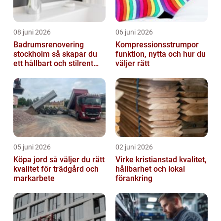
08 juni 2026
06 juni 2026
Badrumsrenovering
Kompressionsstrumpor
stockholm så skapar du
funktion, nytta och hur du
ett hållbart och stilrent
väljer rätt
badrum
05 juni 2026
02 juni 2026
Köpa jord så väljer du rätt
Virke kristianstad kvalitet,
kvalitet för trädgård och
hållbarhet och lokal
markarbete
förankring