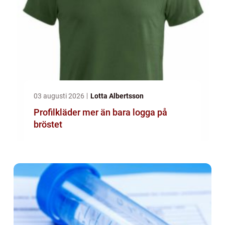
03 augusti 2026
Lotta Albertsson
Profilkläder mer än bara logga på
bröstet