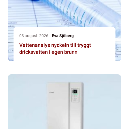
03 augusti 2026
Eva Sjöberg
Vattenanalys nyckeln till tryggt
dricksvatten i egen brunn