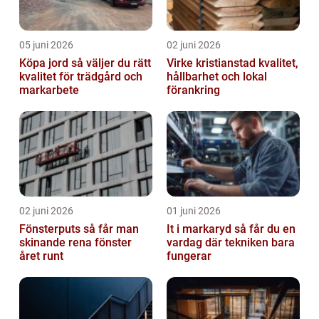
05 juni 2026
02 juni 2026
Köpa jord så väljer du rätt
Virke kristianstad kvalitet,
kvalitet för trädgård och
hållbarhet och lokal
markarbete
förankring
02 juni 2026
01 juni 2026
Fönsterputs så får man
It i markaryd så får du en
skinande rena fönster
vardag där tekniken bara
året runt
fungerar