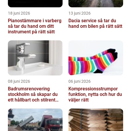
18 juni 2026
13 juni 2026
Pianostämmare i varberg
Dacia service så tar du
så tar du hand om ditt
hand om bilen på rätt sätt
instrument på rätt sätt
08 juni 2026
06 juni 2026
Badrumsrenovering
Kompressionsstrumpor
stockholm så skapar du
funktion, nytta och hur du
ett hållbart och stilrent
väljer rätt
badrum