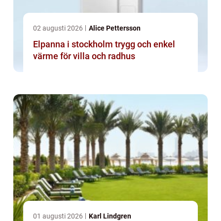
02 augusti 2026
Alice Pettersson
Elpanna i stockholm trygg och enkel
värme för villa och radhus
01 augusti 2026
Karl Lindgren