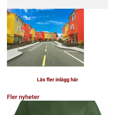
Läs fler inlägg här
Fler nyheter