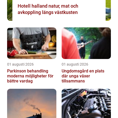
Hotell halland natur, mat och
avkoppling längs västkusten
01 augusti 2026
01 augusti 2026
Parkinson behandling
Ungdomsgård en plats
moderna möjligheter för
där unga växer
bättre vardag
tillsammans