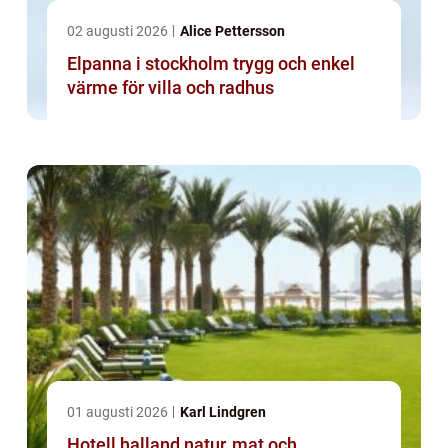
02 augusti 2026
Alice Pettersson
Elpanna i stockholm trygg och enkel
värme för villa och radhus
01 augusti 2026
Karl Lindgren
Hotell halland natur, mat och