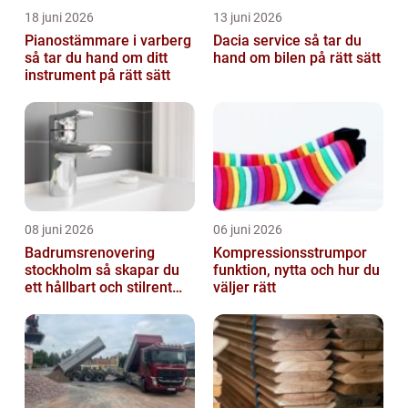
18 juni 2026
13 juni 2026
Pianostämmare i varberg
Dacia service så tar du
så tar du hand om ditt
hand om bilen på rätt sätt
instrument på rätt sätt
08 juni 2026
06 juni 2026
Badrumsrenovering
Kompressionsstrumpor
stockholm så skapar du
funktion, nytta och hur du
ett hållbart och stilrent
väljer rätt
badrum