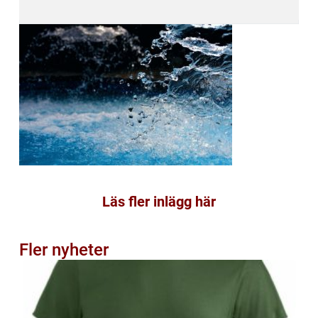
Läs fler inlägg här
Fler nyheter