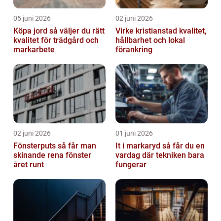
05 juni 2026
02 juni 2026
Köpa jord så väljer du rätt
Virke kristianstad kvalitet,
kvalitet för trädgård och
hållbarhet och lokal
markarbete
förankring
02 juni 2026
01 juni 2026
Fönsterputs så får man
It i markaryd så får du en
skinande rena fönster
vardag där tekniken bara
året runt
fungerar