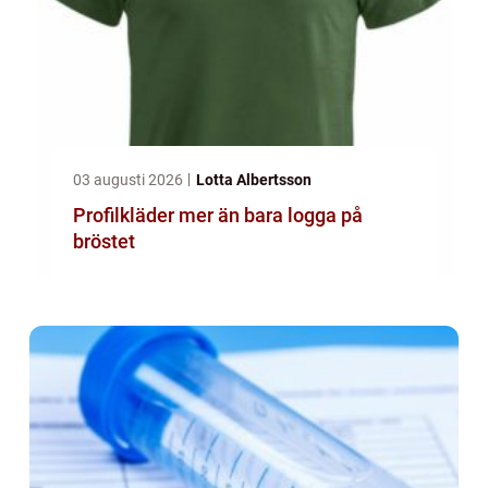
03 augusti 2026
Lotta Albertsson
Profilkläder mer än bara logga på
bröstet