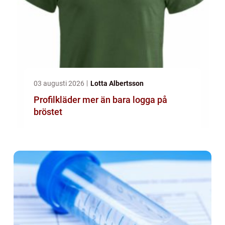
03 augusti 2026
Lotta Albertsson
Profilkläder mer än bara logga på
bröstet