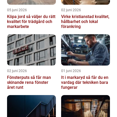
05 juni 2026
02 juni 2026
Köpa jord så väljer du rätt
Virke kristianstad kvalitet,
kvalitet för trädgård och
hållbarhet och lokal
markarbete
förankring
02 juni 2026
01 juni 2026
Fönsterputs så får man
It i markaryd så får du en
skinande rena fönster
vardag där tekniken bara
året runt
fungerar