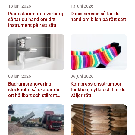
18 juni 2026
13 juni 2026
Pianostämmare i varberg
Dacia service så tar du
så tar du hand om ditt
hand om bilen på rätt sätt
instrument på rätt sätt
08 juni 2026
06 juni 2026
Badrumsrenovering
Kompressionsstrumpor
stockholm så skapar du
funktion, nytta och hur du
ett hållbart och stilrent
väljer rätt
badrum