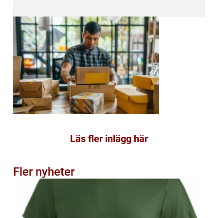
Läs fler inlägg här
Fler nyheter