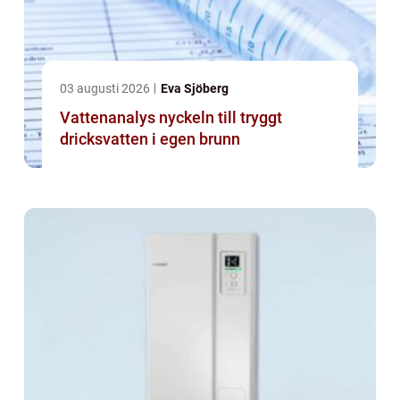
03 augusti 2026
Eva Sjöberg
Vattenanalys nyckeln till tryggt
dricksvatten i egen brunn