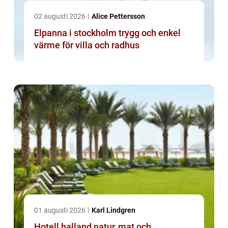
02 augusti 2026
Alice Pettersson
Elpanna i stockholm trygg och enkel
värme för villa och radhus
01 augusti 2026
Karl Lindgren
Hotell halland natur, mat och