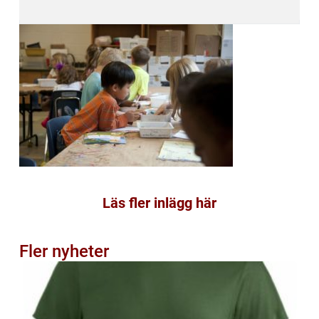
Läs fler inlägg här
Fler nyheter