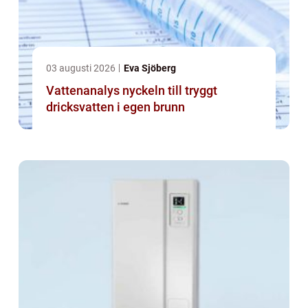
03 augusti 2026
Eva Sjöberg
Vattenanalys nyckeln till tryggt
dricksvatten i egen brunn