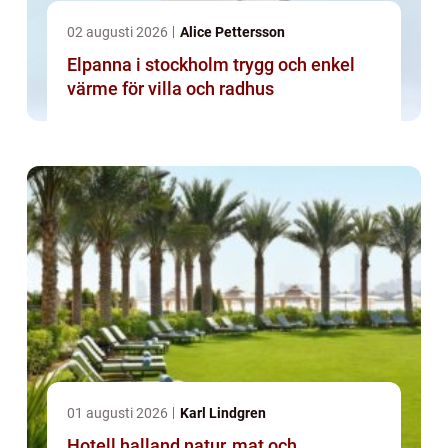
02 augusti 2026
Alice Pettersson
Elpanna i stockholm trygg och enkel
värme för villa och radhus
01 augusti 2026
Karl Lindgren
Hotell halland natur, mat och