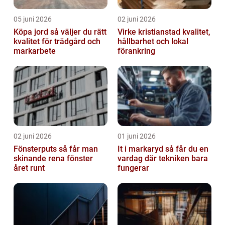
05 juni 2026
02 juni 2026
Köpa jord så väljer du rätt
Virke kristianstad kvalitet,
kvalitet för trädgård och
hållbarhet och lokal
markarbete
förankring
02 juni 2026
01 juni 2026
Fönsterputs så får man
It i markaryd så får du en
skinande rena fönster
vardag där tekniken bara
året runt
fungerar