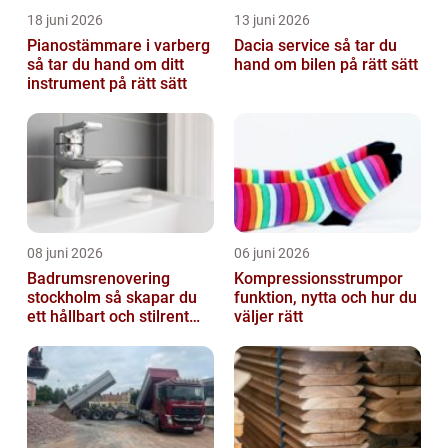
18 juni 2026
13 juni 2026
Pianostämmare i varberg
Dacia service så tar du
så tar du hand om ditt
hand om bilen på rätt sätt
instrument på rätt sätt
08 juni 2026
06 juni 2026
Badrumsrenovering
Kompressionsstrumpor
stockholm så skapar du
funktion, nytta och hur du
ett hållbart och stilrent
väljer rätt
badrum