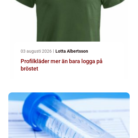
03 augusti 2026
Lotta Albertsson
Profilkläder mer än bara logga på
bröstet