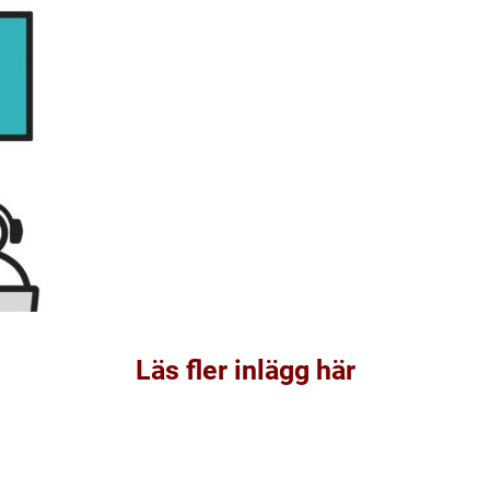
Läs fler inlägg här