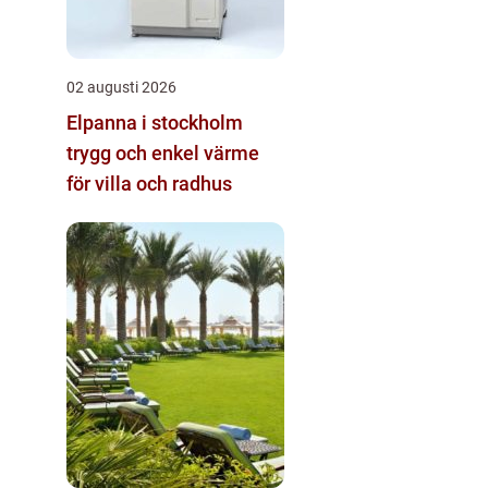
02 augusti 2026
Elpanna i stockholm
trygg och enkel värme
för villa och radhus