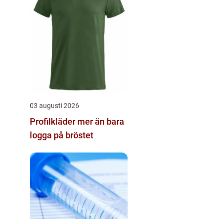
03 augusti 2026
Profilkläder mer än bara
logga på bröstet