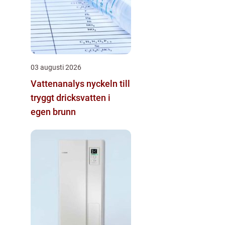
03 augusti 2026
Vattenanalys nyckeln till
tryggt dricksvatten i
egen brunn