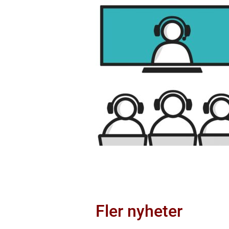
Fler nyheter