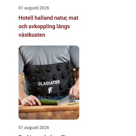
01 augusti 2026
Hotell halland natur, mat
och avkoppling längs
västkusten
01 augusti 2026