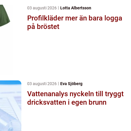
03 augusti 2026
Lotta Albertsson
Profilkläder mer än bara logga
på bröstet
03 augusti 2026
Eva Sjöberg
Vattenanalys nyckeln till tryggt
dricksvatten i egen brunn