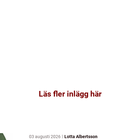
Läs fler inlägg här
03 augusti 2026
Lotta Albertsson