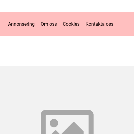
Annonsering
Om oss
Cookies
Kontakta oss