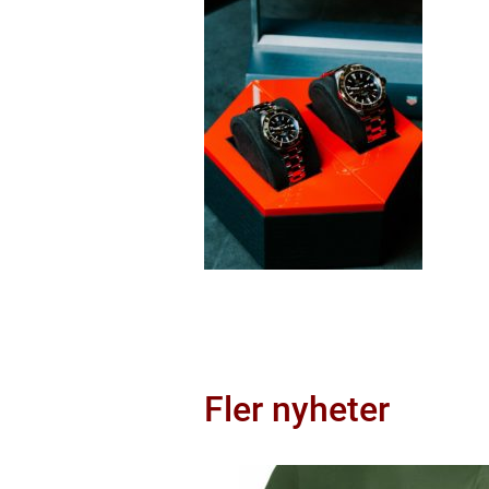
Fler nyheter