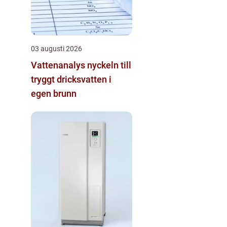
03 augusti 2026
Vattenanalys nyckeln till
tryggt dricksvatten i
egen brunn