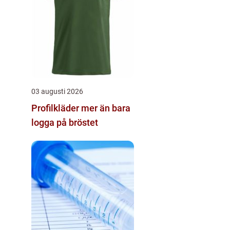
03 augusti 2026
Profilkläder mer än bara
logga på bröstet