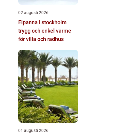
02 augusti 2026
Elpanna i stockholm
trygg och enkel värme
för villa och radhus
01 augusti 2026