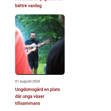
bättre vardag
01 augusti 2026
Ungdomsgård en plats
där unga växer
tillsammans