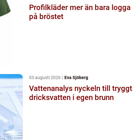
Profilkläder mer än bara logga
på bröstet
03 augusti 2026
Eva Sjöberg
Vattenanalys nyckeln till tryggt
dricksvatten i egen brunn