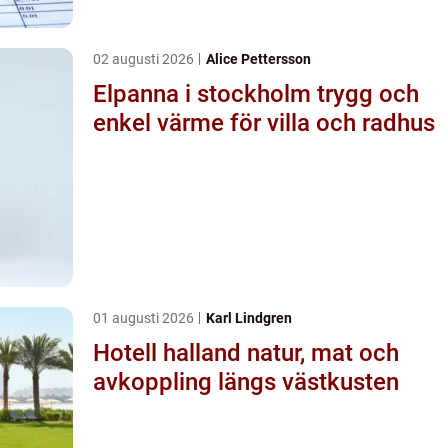
02 augusti 2026
Alice Pettersson
Elpanna i stockholm trygg och
enkel värme för villa och radhus
01 augusti 2026
Karl Lindgren
Hotell halland natur, mat och
avkoppling längs västkusten