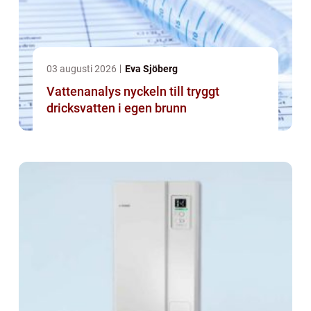
03 augusti 2026
Eva Sjöberg
Vattenanalys nyckeln till tryggt
dricksvatten i egen brunn