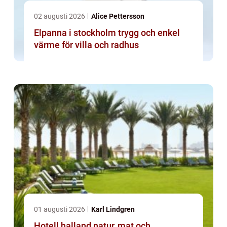
02 augusti 2026
Alice Pettersson
Elpanna i stockholm trygg och enkel
värme för villa och radhus
01 augusti 2026
Karl Lindgren
Hotell halland natur, mat och