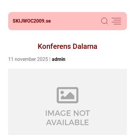
SKIJWOC2009.
se
Konferens Dalarna
11 november 2025
admin