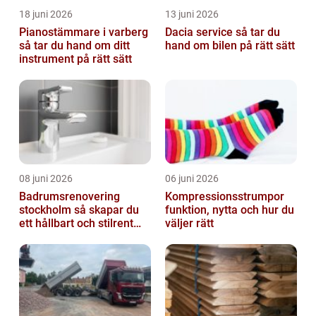
18 juni 2026
13 juni 2026
Pianostämmare i varberg
Dacia service så tar du
så tar du hand om ditt
hand om bilen på rätt sätt
instrument på rätt sätt
08 juni 2026
06 juni 2026
Badrumsrenovering
Kompressionsstrumpor
stockholm så skapar du
funktion, nytta och hur du
ett hållbart och stilrent
väljer rätt
badrum