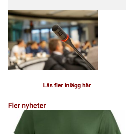
Läs fler inlägg här
Fler nyheter