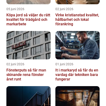
05 juni 2026
02 juni 2026
Köpa jord så väljer du rätt
Virke kristianstad kvalitet,
kvalitet för trädgård och
hållbarhet och lokal
markarbete
förankring
02 juni 2026
01 juni 2026
Fönsterputs så får man
It i markaryd så får du en
skinande rena fönster
vardag där tekniken bara
året runt
fungerar