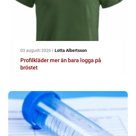
03 augusti 2026
Lotta Albertsson
Profilkläder mer än bara logga på
bröstet