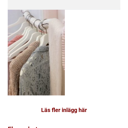
Läs fler inlägg här