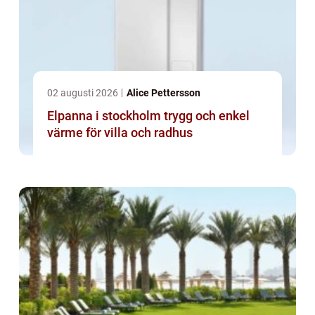
02 augusti 2026
Alice Pettersson
Elpanna i stockholm trygg och enkel
värme för villa och radhus