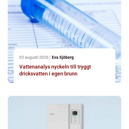
03 augusti 2026
Eva Sjöberg
Vattenanalys nyckeln till tryggt
dricksvatten i egen brunn