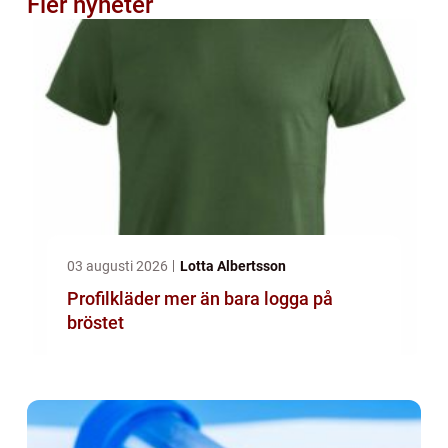
Fler nyheter
03 augusti 2026
Lotta Albertsson
Profilkläder mer än bara logga på
bröstet