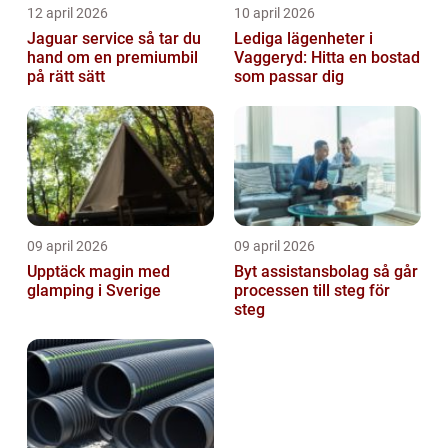
12 april 2026
10 april 2026
Jaguar service så tar du
Lediga lägenheter i
hand om en premiumbil
Vaggeryd: Hitta en bostad
på rätt sätt
som passar dig
09 april 2026
09 april 2026
Upptäck magin med
Byt assistansbolag så går
glamping i Sverige
processen till steg för
steg