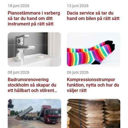
18 juni 2026
13 juni 2026
Pianostämmare i varberg
Dacia service så tar du
så tar du hand om ditt
hand om bilen på rätt sätt
instrument på rätt sätt
08 juni 2026
06 juni 2026
Badrumsrenovering
Kompressionsstrumpor
stockholm så skapar du
funktion, nytta och hur du
ett hållbart och stilrent
väljer rätt
badrum