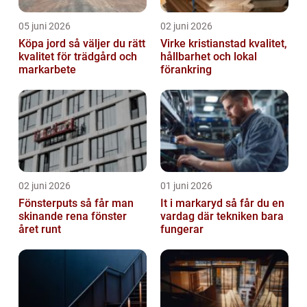
05 juni 2026
02 juni 2026
Köpa jord så väljer du rätt
Virke kristianstad kvalitet,
kvalitet för trädgård och
hållbarhet och lokal
markarbete
förankring
02 juni 2026
01 juni 2026
Fönsterputs så får man
It i markaryd så får du en
skinande rena fönster
vardag där tekniken bara
året runt
fungerar