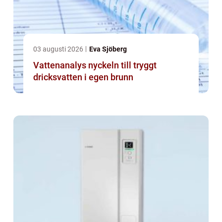
03 augusti 2026
Eva Sjöberg
Vattenanalys nyckeln till tryggt
dricksvatten i egen brunn