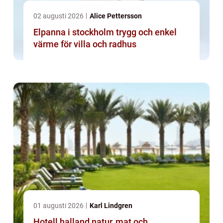
02 augusti 2026
Alice Pettersson
Elpanna i stockholm trygg och enkel
värme för villa och radhus
01 augusti 2026
Karl Lindgren
Hotell halland natur, mat och