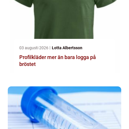
03 augusti 2026
Lotta Albertsson
Profilkläder mer än bara logga på
bröstet