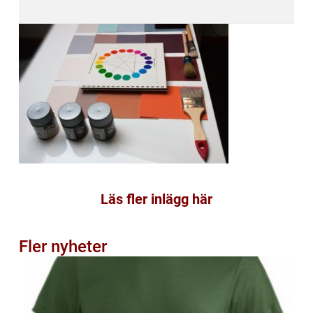
Läs fler inlägg här
Fler nyheter