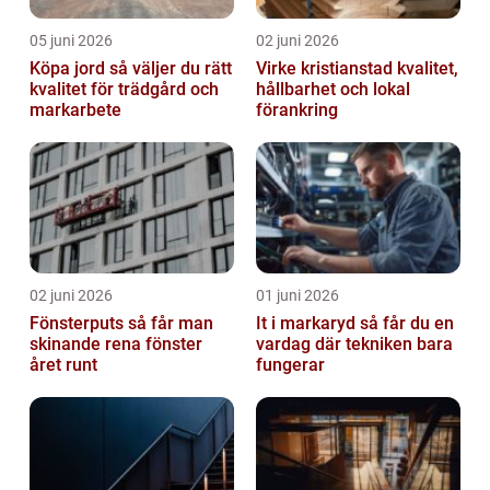
05 juni 2026
02 juni 2026
Köpa jord så väljer du rätt
Virke kristianstad kvalitet,
kvalitet för trädgård och
hållbarhet och lokal
markarbete
förankring
02 juni 2026
01 juni 2026
Fönsterputs så får man
It i markaryd så får du en
skinande rena fönster
vardag där tekniken bara
året runt
fungerar