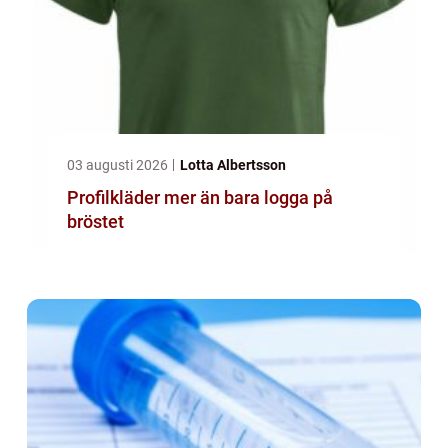
03 augusti 2026
Lotta Albertsson
Profilkläder mer än bara logga på
bröstet