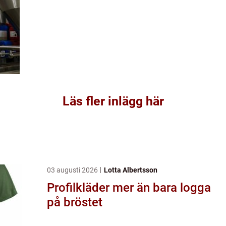
Läs fler inlägg här
03 augusti 2026
Lotta Albertsson
Profilkläder mer än bara logga
på bröstet