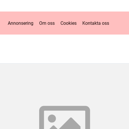
Annonsering
Om oss
Cookies
Kontakta oss