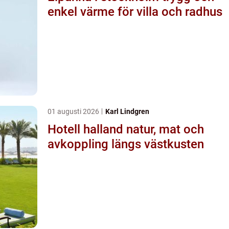
enkel värme för villa och radhus
01 augusti 2026
Karl Lindgren
Hotell halland natur, mat och
avkoppling längs västkusten