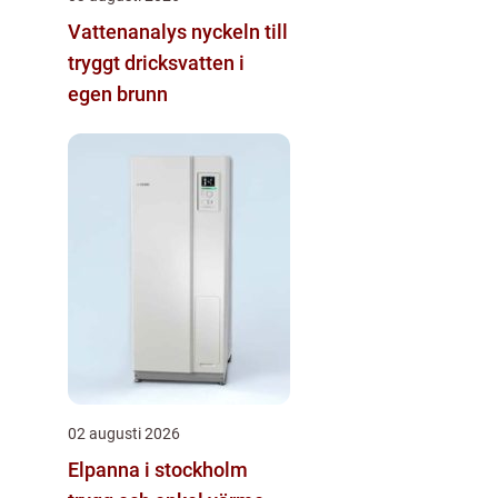
Vattenanalys nyckeln till
tryggt dricksvatten i
egen brunn
02 augusti 2026
Elpanna i stockholm