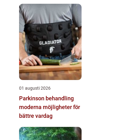
01 augusti 2026
Parkinson behandling
moderna möjligheter för
bättre vardag