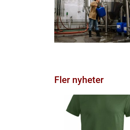
Fler nyheter