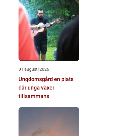
01 augusti 2026
Ungdomsgård en plats
där unga växer
tillsammans