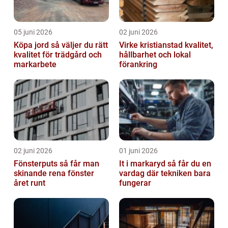
05 juni 2026
02 juni 2026
Köpa jord så väljer du rätt
Virke kristianstad kvalitet,
kvalitet för trädgård och
hållbarhet och lokal
markarbete
förankring
02 juni 2026
01 juni 2026
Fönsterputs så får man
It i markaryd så får du en
skinande rena fönster
vardag där tekniken bara
året runt
fungerar