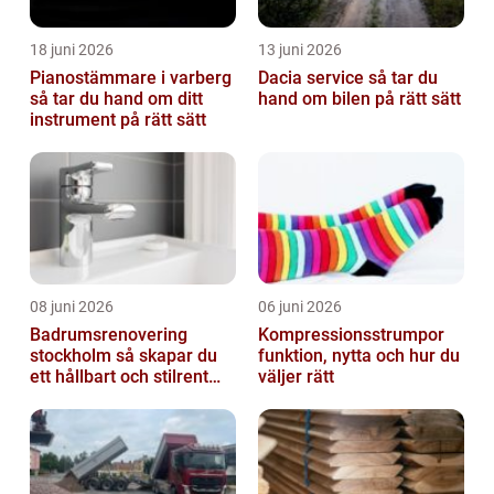
18 juni 2026
13 juni 2026
Pianostämmare i varberg
Dacia service så tar du
så tar du hand om ditt
hand om bilen på rätt sätt
instrument på rätt sätt
08 juni 2026
06 juni 2026
Badrumsrenovering
Kompressionsstrumpor
stockholm så skapar du
funktion, nytta och hur du
ett hållbart och stilrent
väljer rätt
badrum