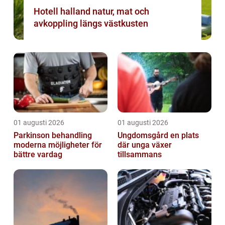
Hotell halland natur, mat och
avkoppling längs västkusten
01 augusti 2026
01 augusti 2026
Parkinson behandling
Ungdomsgård en plats
moderna möjligheter för
där unga växer
bättre vardag
tillsammans