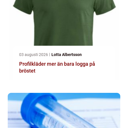
03 augusti 2026
Lotta Albertsson
Profilkläder mer än bara logga på
bröstet