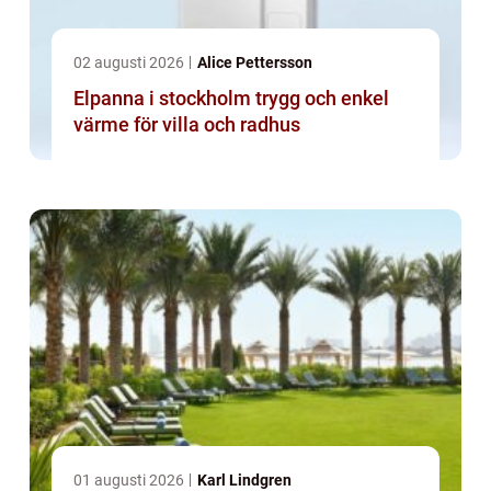
02 augusti 2026
Alice Pettersson
Elpanna i stockholm trygg och enkel
värme för villa och radhus
01 augusti 2026
Karl Lindgren