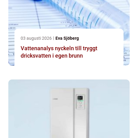
03 augusti 2026
Eva Sjöberg
Vattenanalys nyckeln till tryggt
dricksvatten i egen brunn