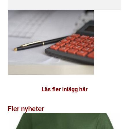
Läs fler inlägg här
Fler nyheter