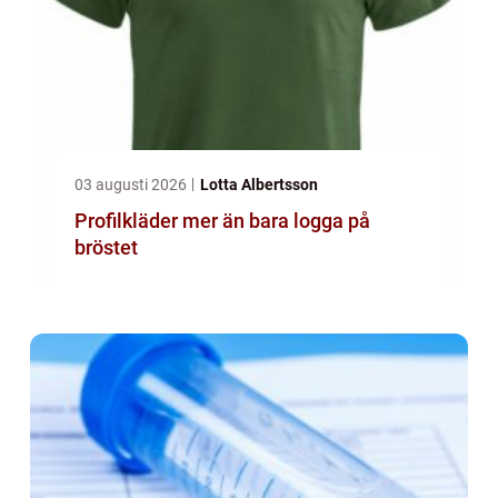
03 augusti 2026
Lotta Albertsson
Profilkläder mer än bara logga på
bröstet