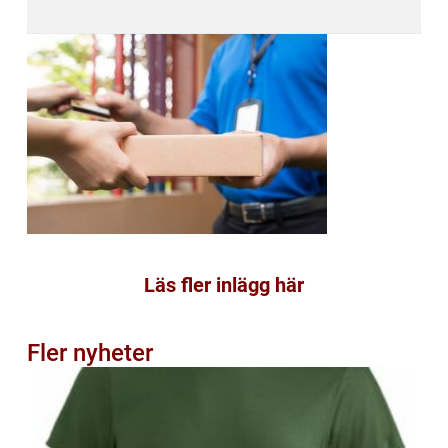
Läs fler inlägg här
Fler nyheter