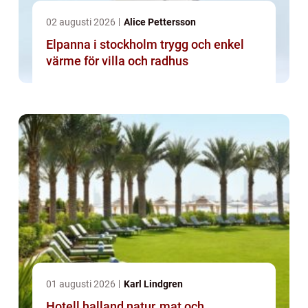
02 augusti 2026
Alice Pettersson
Elpanna i stockholm trygg och enkel
värme för villa och radhus
01 augusti 2026
Karl Lindgren
Hotell halland natur, mat och