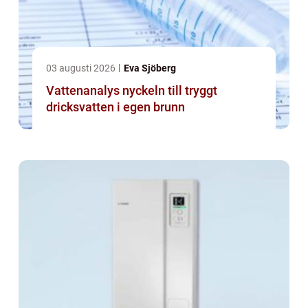
03 augusti 2026
Eva Sjöberg
Vattenanalys nyckeln till tryggt
dricksvatten i egen brunn