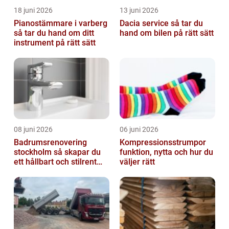
18 juni 2026
13 juni 2026
Pianostämmare i varberg
Dacia service så tar du
så tar du hand om ditt
hand om bilen på rätt sätt
instrument på rätt sätt
08 juni 2026
06 juni 2026
Badrumsrenovering
Kompressionsstrumpor
stockholm så skapar du
funktion, nytta och hur du
ett hållbart och stilrent
väljer rätt
badrum