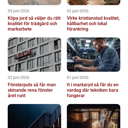
05 juni 2026
02 juni 2026
Köpa jord så väljer du rätt
Virke kristianstad kvalitet,
kvalitet för trädgård och
hållbarhet och lokal
markarbete
förankring
02 juni 2026
01 juni 2026
Fönsterputs så får man
It i markaryd så får du en
skinande rena fönster
vardag där tekniken bara
året runt
fungerar