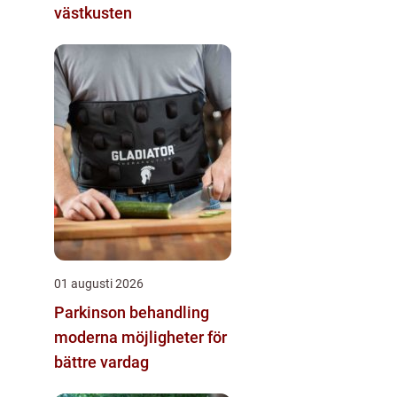
västkusten
01 augusti 2026
Parkinson behandling
moderna möjligheter för
bättre vardag