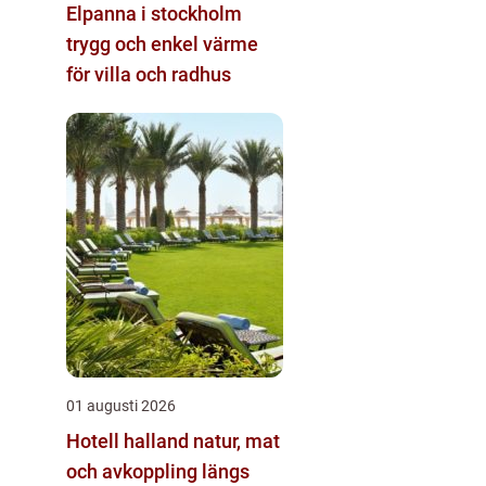
Elpanna i stockholm
trygg och enkel värme
för villa och radhus
01 augusti 2026
Hotell halland natur, mat
och avkoppling längs