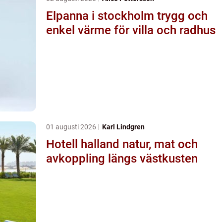
Elpanna i stockholm trygg och
enkel värme för villa och radhus
01 augusti 2026
Karl Lindgren
Hotell halland natur, mat och
avkoppling längs västkusten