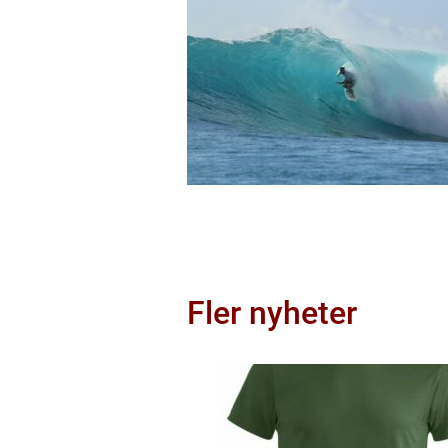
Fler nyheter