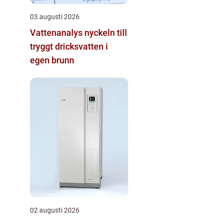
03 augusti 2026
Vattenanalys nyckeln till
tryggt dricksvatten i
egen brunn
02 augusti 2026