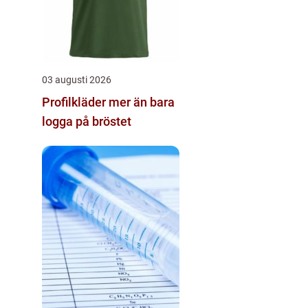
03 augusti 2026
Profilkläder mer än bara
logga på bröstet