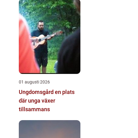
01 augusti 2026
Ungdomsgård en plats
där unga växer
tillsammans