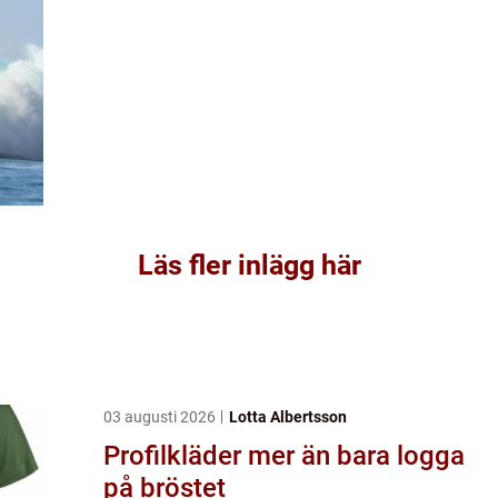
Läs fler inlägg här
03 augusti 2026
Lotta Albertsson
Profilkläder mer än bara logga
på bröstet