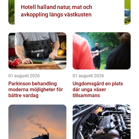
Hotell halland natur, mat och
avkoppling längs västkusten
01 augusti 2026
01 augusti 2026
Parkinson behandling
Ungdomsgård en plats
moderna möjligheter för
där unga växer
bättre vardag
tillsammans