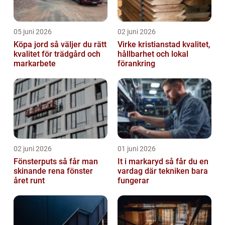
05 juni 2026
02 juni 2026
Köpa jord så väljer du rätt
Virke kristianstad kvalitet,
kvalitet för trädgård och
hållbarhet och lokal
markarbete
förankring
02 juni 2026
01 juni 2026
Fönsterputs så får man
It i markaryd så får du en
skinande rena fönster
vardag där tekniken bara
året runt
fungerar