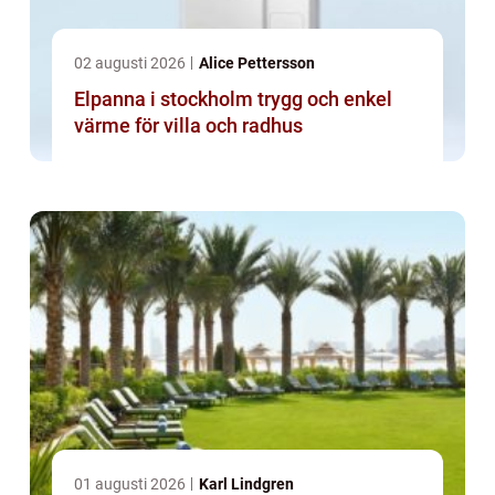
02 augusti 2026
Alice Pettersson
Elpanna i stockholm trygg och enkel
värme för villa och radhus
01 augusti 2026
Karl Lindgren