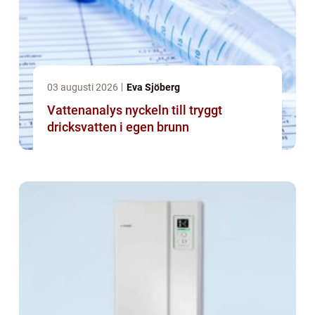
03 augusti 2026
Eva Sjöberg
Vattenanalys nyckeln till tryggt
dricksvatten i egen brunn