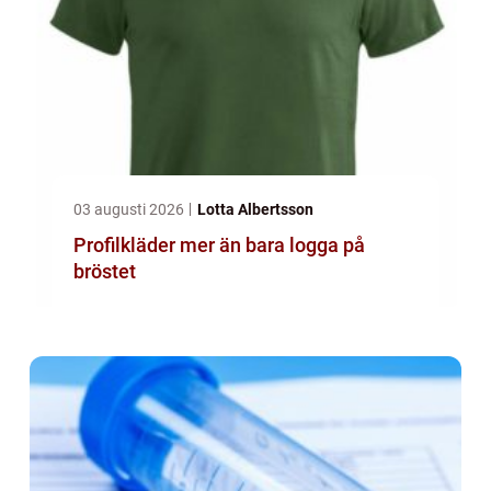
03 augusti 2026
Lotta Albertsson
Profilkläder mer än bara logga på
bröstet