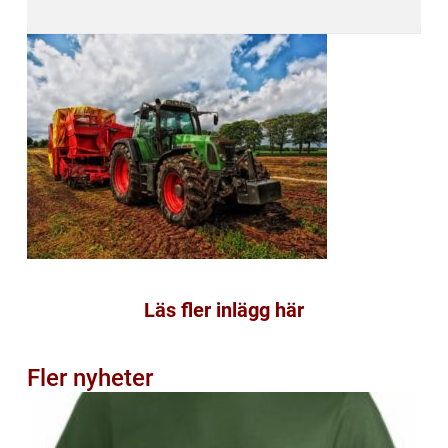
Läs fler inlägg här
Fler nyheter