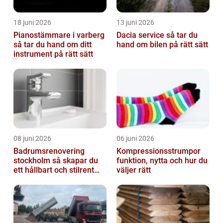
18 juni 2026
13 juni 2026
Pianostämmare i varberg
Dacia service så tar du
så tar du hand om ditt
hand om bilen på rätt sätt
instrument på rätt sätt
08 juni 2026
06 juni 2026
Badrumsrenovering
Kompressionsstrumpor
stockholm så skapar du
funktion, nytta och hur du
ett hållbart och stilrent
väljer rätt
badrum