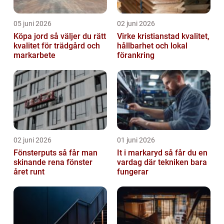
05 juni 2026
02 juni 2026
Köpa jord så väljer du rätt
Virke kristianstad kvalitet,
kvalitet för trädgård och
hållbarhet och lokal
markarbete
förankring
02 juni 2026
01 juni 2026
Fönsterputs så får man
It i markaryd så får du en
skinande rena fönster
vardag där tekniken bara
året runt
fungerar