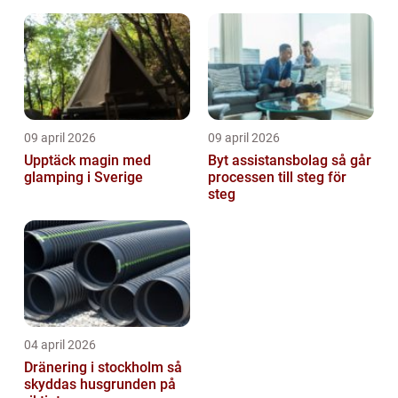
09 april 2026
09 april 2026
Upptäck magin med
Byt assistansbolag så går
glamping i Sverige
processen till steg för
steg
04 april 2026
Dränering i stockholm så
skyddas husgrunden på