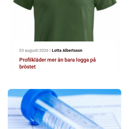
03 augusti 2026
Lotta Albertsson
Profilkläder mer än bara logga på
bröstet