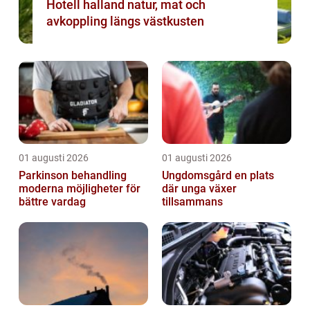
Hotell halland natur, mat och
avkoppling längs västkusten
01 augusti 2026
01 augusti 2026
Parkinson behandling
Ungdomsgård en plats
moderna möjligheter för
där unga växer
bättre vardag
tillsammans