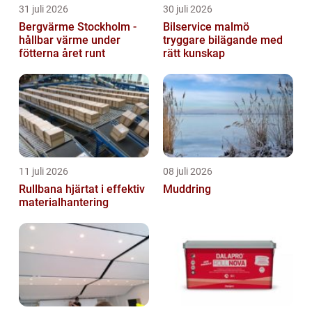
31 juli 2026
30 juli 2026
Bergvärme Stockholm -
Bilservice malmö
hållbar värme under
tryggare bilägande med
fötterna året runt
rätt kunskap
11 juli 2026
08 juli 2026
Rullbana hjärtat i effektiv
Muddring
materialhantering