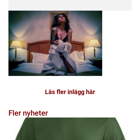
Läs fler inlägg här
Fler nyheter