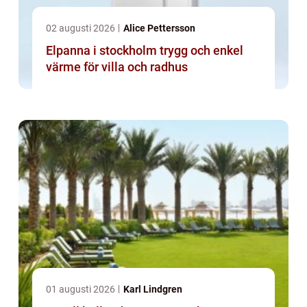
02 augusti 2026
Alice Pettersson
Elpanna i stockholm trygg och enkel
värme för villa och radhus
01 augusti 2026
Karl Lindgren