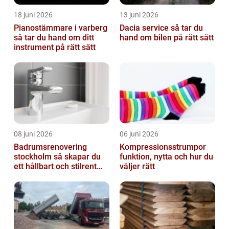
18 juni 2026
13 juni 2026
Pianostämmare i varberg
Dacia service så tar du
så tar du hand om ditt
hand om bilen på rätt sätt
instrument på rätt sätt
08 juni 2026
06 juni 2026
Badrumsrenovering
Kompressionsstrumpor
stockholm så skapar du
funktion, nytta och hur du
ett hållbart och stilrent
väljer rätt
badrum