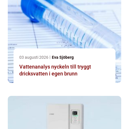
03 augusti 2026
Eva Sjöberg
Vattenanalys nyckeln till tryggt
dricksvatten i egen brunn