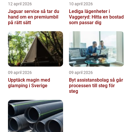
12 april 2026
10 april 2026
Jaguar service så tar du
Lediga lägenheter i
hand om en premiumbil
Vaggeryd: Hitta en bostad
på rätt sätt
som passar dig
09 april 2026
09 april 2026
Upptäck magin med
Byt assistansbolag så går
glamping i Sverige
processen till steg för
steg