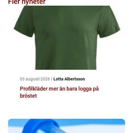
Fler nyheter
03 augusti 2026
Lotta Albertsson
Profilkläder mer än bara logga på
bröstet