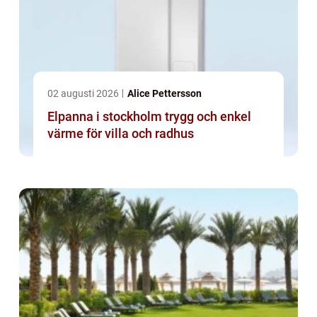
02 augusti 2026
Alice Pettersson
Elpanna i stockholm trygg och enkel
värme för villa och radhus