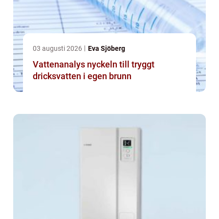
03 augusti 2026
Eva Sjöberg
Vattenanalys nyckeln till tryggt
dricksvatten i egen brunn