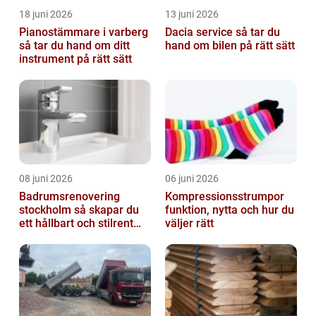
18 juni 2026
13 juni 2026
Pianostämmare i varberg
Dacia service så tar du
så tar du hand om ditt
hand om bilen på rätt sätt
instrument på rätt sätt
08 juni 2026
06 juni 2026
Badrumsrenovering
Kompressionsstrumpor
stockholm så skapar du
funktion, nytta och hur du
ett hållbart och stilrent
väljer rätt
badrum