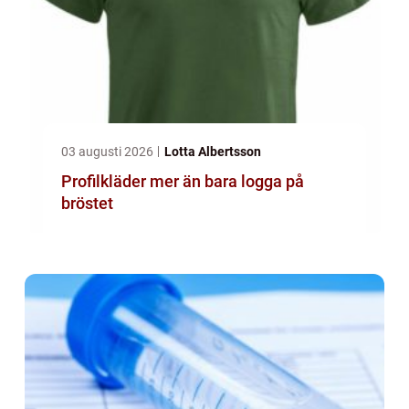
03 augusti 2026
Lotta Albertsson
Profilkläder mer än bara logga på
bröstet