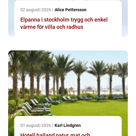
02 augusti 2026
Alice Pettersson
Elpanna i stockholm trygg och enkel
värme för villa och radhus
01 augusti 2026
Karl Lindgren
Hotell halland natur, mat och