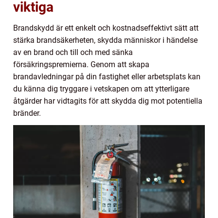
viktiga
Brandskydd är ett enkelt och kostnadseffektivt sätt att
stärka brandsäkerheten, skydda människor i händelse
av en brand och till och med sänka
försäkringspremierna. Genom att skapa
brandavledningar på din fastighet eller arbetsplats kan
du känna dig tryggare i vetskapen om att ytterligare
åtgärder har vidtagits för att skydda dig mot potentiella
bränder.