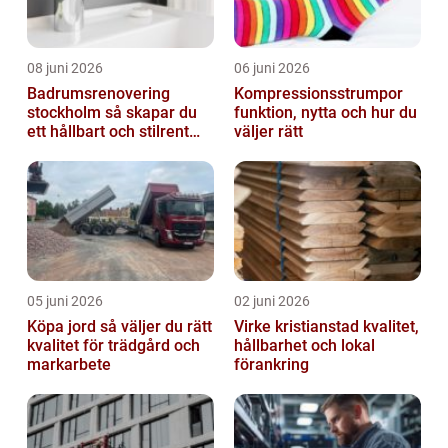
08 juni 2026
06 juni 2026
Badrumsrenovering
Kompressionsstrumpor
stockholm så skapar du
funktion, nytta och hur du
ett hållbart och stilrent
väljer rätt
badrum
05 juni 2026
02 juni 2026
Köpa jord så väljer du rätt
Virke kristianstad kvalitet,
kvalitet för trädgård och
hållbarhet och lokal
markarbete
förankring