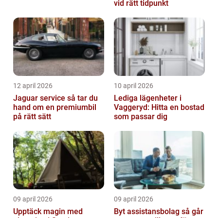
vid rätt tidpunkt
12 april 2026
10 april 2026
Jaguar service så tar du
Lediga lägenheter i
hand om en premiumbil
Vaggeryd: Hitta en bostad
på rätt sätt
som passar dig
09 april 2026
09 april 2026
Upptäck magin med
Byt assistansbolag så går