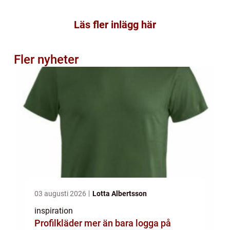
Läs fler inlägg här
Fler nyheter
03 augusti 2026
Lotta Albertsson
inspiration
Profilkläder mer än bara logga på