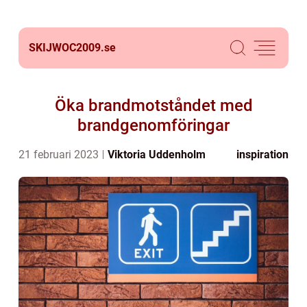
SKIJWOC2009.
se
Öka brandmotståndet med
brandgenomföringar
21 februari 2023
Viktoria Uddenholm
inspiration