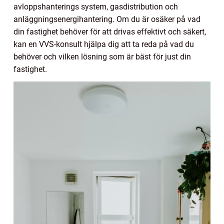
avloppshanterings system, gasdistribution och
anläggningsenergihantering. Om du är osäker på vad
din fastighet behöver för att drivas effektivt och säkert,
kan en VVS-konsult hjälpa dig att ta reda på vad du
behöver och vilken lösning som är bäst för just din
fastighet.