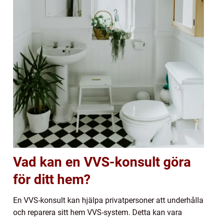
Vad kan en VVS-konsult göra
för ditt hem?
En VVS-konsult kan hjälpa privatpersoner att underhålla
och reparera sitt hem VVS-system. Detta kan vara