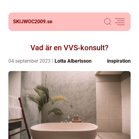
SKIJWOC2009.
se
Vad är en VVS-konsult?
04 september 2023
Lotta Albertsson
inspiration