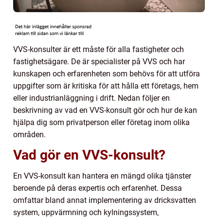
VVS-konsulter är ett måste för alla fastigheter och
fastighetsägare. De är specialister på VVS och har
kunskapen och erfarenheten som behövs för att utföra
uppgifter som är kritiska för att hålla ett företags, hem
eller industrianläggning i drift. Nedan följer en
beskrivning av vad en VVS-konsult gör och hur de kan
hjälpa dig som privatperson eller företag inom olika
områden.
Vad gör en VVS-konsult?
En VVS-konsult kan hantera en mängd olika tjänster
beroende på deras expertis och erfarenhet. Dessa
omfattar bland annat implementering av dricksvatten
system, uppvärmning och kylningssystem,