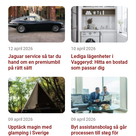
12 april 2026
10 april 2026
Jaguar service så tar du
Lediga lägenheter i
hand om en premiumbil
Vaggeryd: Hitta en bostad
på rätt sätt
som passar dig
09 april 2026
09 april 2026
Upptäck magin med
Byt assistansbolag så går
glamping i Sverige
processen till steg för