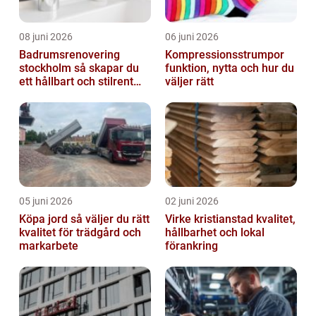
08 juni 2026
06 juni 2026
Badrumsrenovering
Kompressionsstrumpor
stockholm så skapar du
funktion, nytta och hur du
ett hållbart och stilrent
väljer rätt
badrum
05 juni 2026
02 juni 2026
Köpa jord så väljer du rätt
Virke kristianstad kvalitet,
kvalitet för trädgård och
hållbarhet och lokal
markarbete
förankring