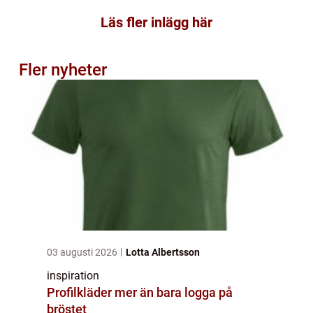
Läs fler inlägg här
Fler nyheter
03 augusti 2026
Lotta Albertsson
inspiration
Profilkläder mer än bara logga på
bröstet